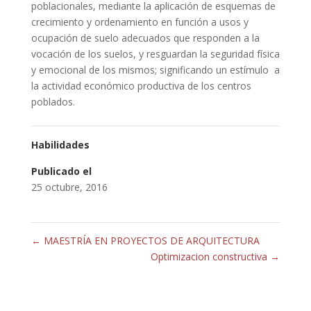
poblacionales, mediante la aplicación de esquemas de
crecimiento y ordenamiento en función a usos y
ocupación de suelo adecuados que responden a la
vocación de los suelos, y resguardan la seguridad física
y emocional de los mismos; significando un estímulo a
la actividad económico productiva de los centros
poblados.
Habilidades
Publicado el
25 octubre, 2016
←
MAESTRÍA EN PROYECTOS DE ARQUITECTURA
Optimizacion constructiva
→