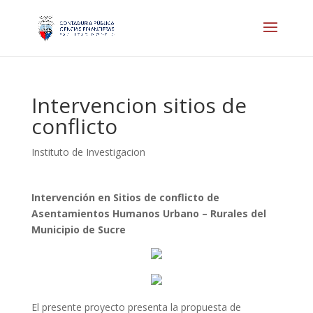
Intervencion sitios de
conflicto
Instituto de Investigacion
Intervención en Sitios de conflicto de
Asentamientos Humanos Urbano – Rurales del
Municipio de Sucre
El presente proyecto presenta la propuesta de