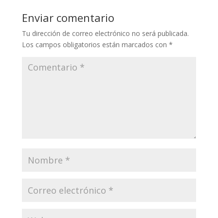
Enviar comentario
Tu dirección de correo electrónico no será publicada.
Los campos obligatorios están marcados con
*