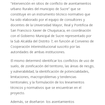
“Intervención en sitios de conflicto de asentamientos
urbano Rurales del municipio de Sucre” que se
constituye en un instrumento técnico normativo que
ha sido elaborado por el equipo de consultores y
docentes de la Universidad Mayor, Real y Pontificia de
San Francisco Xavier de Chuquisaca, en coordinación
con el Gobierno Municipal de Sucre representado por
la Sub Alcaldía del Distrito 7, en función al Convenio de
Cooperación Interinstitucional suscrito por las
autoridades de ambas instituciones.
El mismo determinó identificar los conflictos de uso de
suelo, de zonificación del territorio, las áreas de riesgo,
y vulnerabilidad, la identificación de potencialidades,
limitaciones, macroproblemas y tendencias
territoriales; y la formulación de los lineamientos
técnicos y normativos que se encuentran en el
proyecto.
Además, se diseñaron los asentamientos