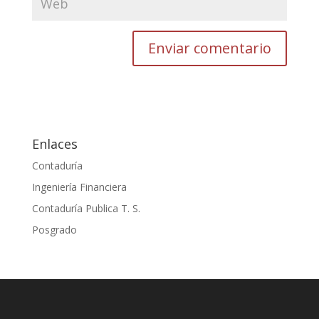
Enlaces
Contaduría
Ingeniería Financiera
Contaduría Publica T. S.
Posgrado