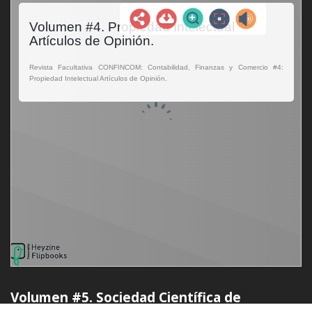
Volumen #5. Sociedad Científica de