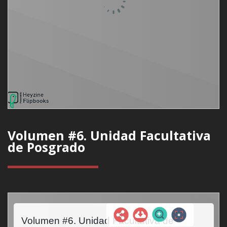
Volumen #6. Unidad Facultativa
de Posgrado