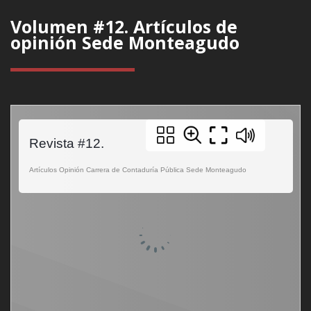
Volumen #12. Artículos de
opinión Sede Monteagudo