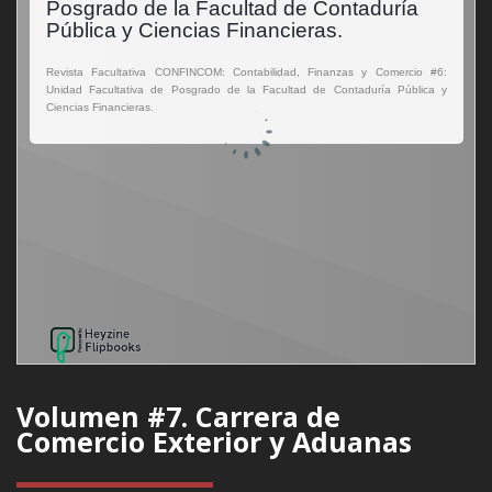
Volumen #7. Carrera de
Comercio Exterior y Aduanas