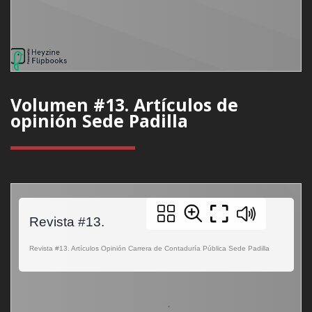
Volumen #13. Artículos de
opinión Sede Padilla