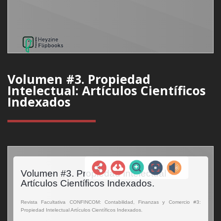
Volumen #3. Propiedad
Intelectual: Artículos Científicos
Indexados