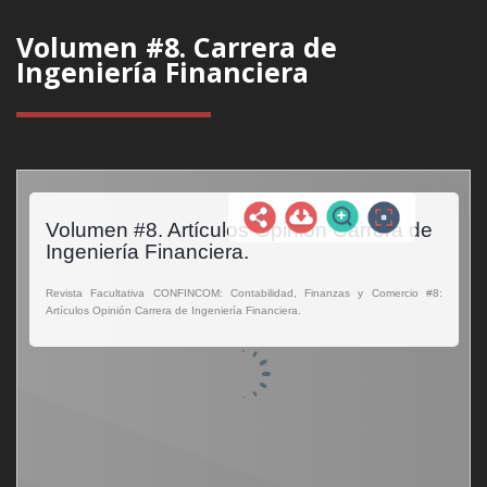
Volumen #8. Carrera de
Ingeniería Financiera