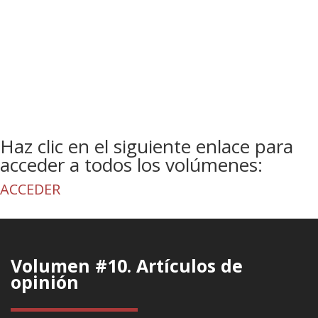
Haz clic en el siguiente enlace para
acceder a todos los volúmenes:
ACCEDER
Volumen #10. Artículos de
opinión