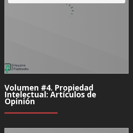
Volumen #4. Propiedad
Intelectual: Artículos de
Opinión