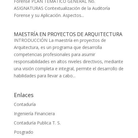
Forense PLAN TEMÁTICO GENERAL No.
ASIGNATURAS Contextualización de la Auditoría
Forense y su Aplicación. Aspectos...
MAESTRÍA EN PROYECTOS DE ARQUITECTURA
INTRODUCCIÓN La maestría en proyectos de
Arquitectura, es un programa que desarrolla
competencias profesionales para asumir
responsabilidades en altos niveles directivos, mediante
una visión completa e integral, permite el desarrollo de
habilidades para llevar a cabo...
Enlaces
Contaduría
Ingeniería Financiera
Contaduría Publica T. S.
Posgrado