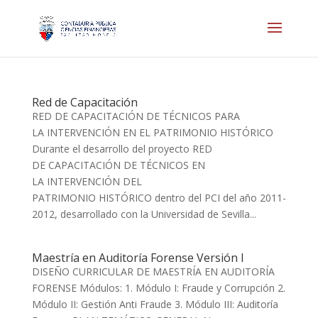
Red de Capacitación
RED DE CAPACITACIÓN DE TÉCNICOS PARA
LA INTERVENCIÓN EN EL PATRIMONIO HISTÓRICO
Durante el desarrollo del proyecto RED
DE CAPACITACIÓN DE TÉCNICOS EN
LA INTERVENCIÓN DEL
PATRIMONIO HISTÓRICO dentro del PCI del año 2011-
2012, desarrollado con la Universidad de Sevilla...
Maestría en Auditoría Forense Versión I
DISEÑO CURRICULAR DE MAESTRÍA EN AUDITORÍA
FORENSE Módulos: 1. Módulo I: Fraude y Corrupción 2.
Módulo II: Gestión Anti Fraude 3. Módulo III: Auditoría