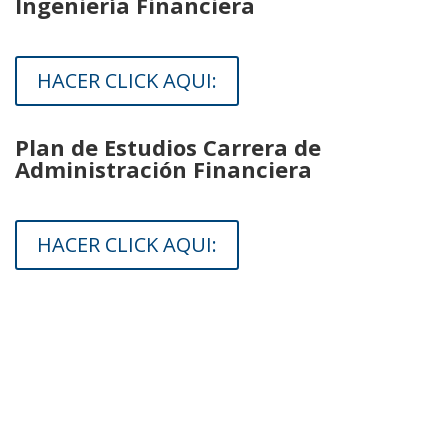
Ingeniería Financiera
HACER CLICK AQUI:
Plan de Estudios Carrera de
Administración Financiera
HACER CLICK AQUI: