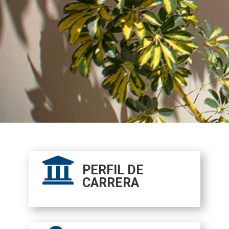

PERFIL DE
CARRERA