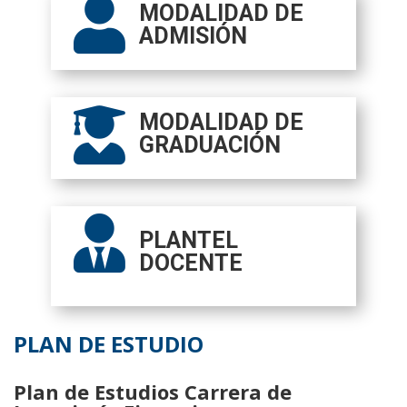

MODALIDAD DE
ADMISIÓN

MODALIDAD DE
GRADUACIÓN

PLANTEL
DOCENTE
PLAN DE ESTUDIO
Plan de Estudios Carrera de