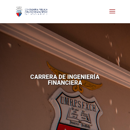
CARRERA DE INGENIERÍA
FINANCIERA