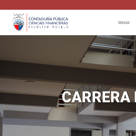
Inicio
CARRERA 