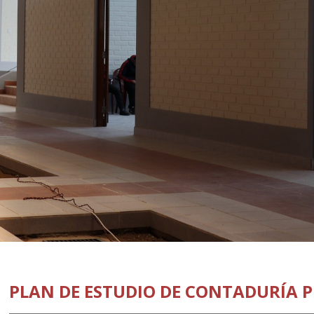
PLAN DE ESTUDIO DE CONTADURÍA PÚ