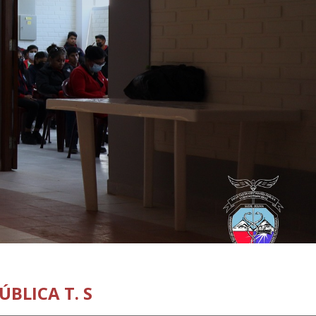
BLICA T. S