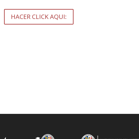
HACER CLICK AQUI: