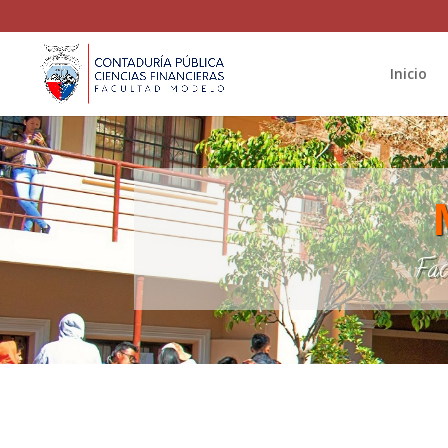
Inicio
Fac