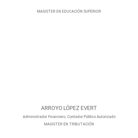
MAGISTER EN EDUCACIÓN SUPERIOR
ARROYO LÓPEZ EVERT
Administrador Financiero, Contador Público Autorizado
MAGISTER EN TRIBUTACIÓN