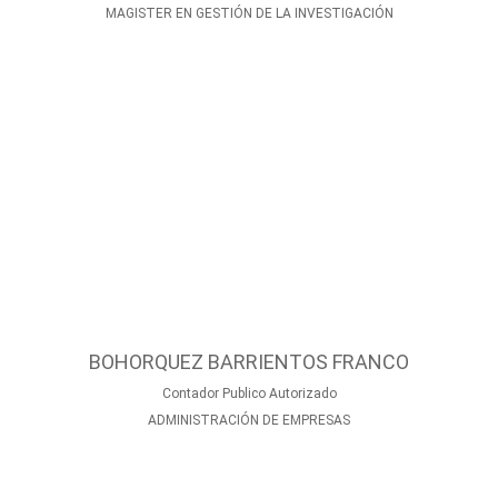
MAGISTER EN GESTIÓN DE LA INVESTIGACIÓN
BOHORQUEZ BARRIENTOS FRANCO
Contador Publico Autorizado
ADMINISTRACIÓN DE EMPRESAS