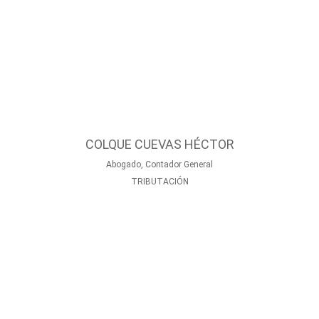
COLQUE CUEVAS HÉCTOR
Abogado, Contador General
TRIBUTACIÓN