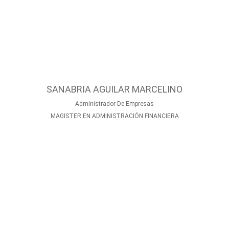
SANABRIA AGUILAR MARCELINO
Administrador De Empresas
MAGISTER EN ADMINISTRACIÓN FINANCIERA