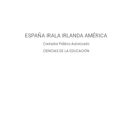
ESPAÑA IRALA IRLANDA AMÉRICA
Contador Público Autorizado
CIENCIAS DE LA EDUCACIÓN