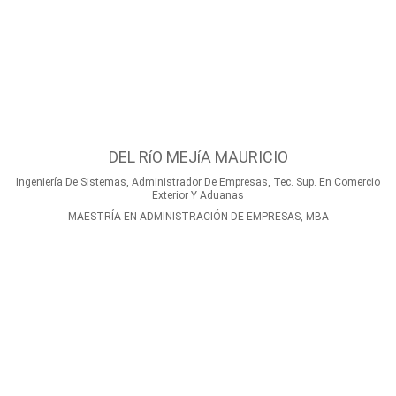
DEL RíO MEJíA MAURICIO
Ingeniería De Sistemas, Administrador De Empresas, Tec. Sup. En Comercio
Exterior Y Aduanas
MAESTRÍA EN ADMINISTRACIÓN DE EMPRESAS, MBA