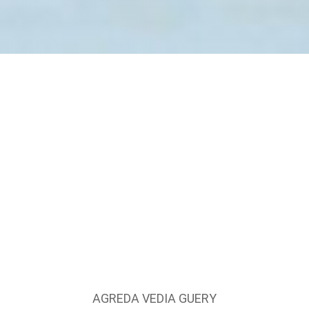
AGREDA VEDIA GUERY