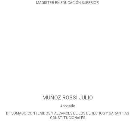
MAGISTER EN EDUCACIÓN SUPERIOR
MUÑOZ ROSSI JULIO
Abogado
DIPLOMADO CONTENIDOS Y ALCANCES DE LOS DERECHOS Y GARANTIAS
CONSTITUCIONALES