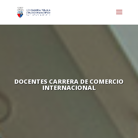
DOCENTES CARRERA DE COMERCIO
INTERNACIONAL