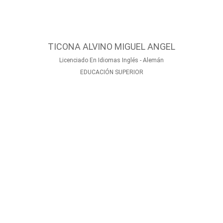
TICONA ALVINO MIGUEL ANGEL
Licenciado En Idiomas Inglés - Alemán
EDUCACIÓN SUPERIOR