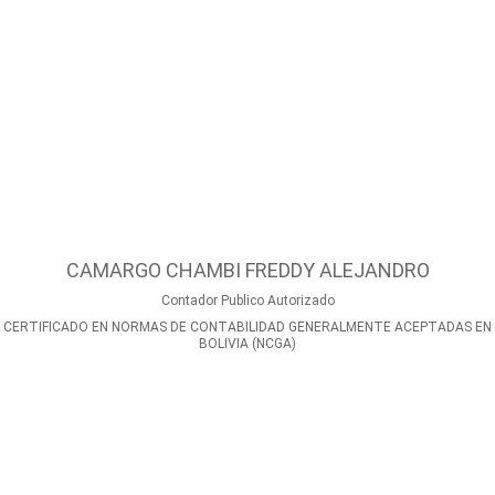
CAMARGO CHAMBI FREDDY ALEJANDRO
Contador Publico Autorizado
CERTIFICADO EN NORMAS DE CONTABILIDAD GENERALMENTE ACEPTADAS EN
BOLIVIA (NCGA)