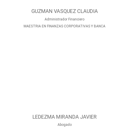
GUZMAN VASQUEZ CLAUDIA
Administrador Financiero
MAESTRIA EN FINANZAS CORPORATIVAS Y BANCA
LEDEZMA MIRANDA JAVIER
Abogado