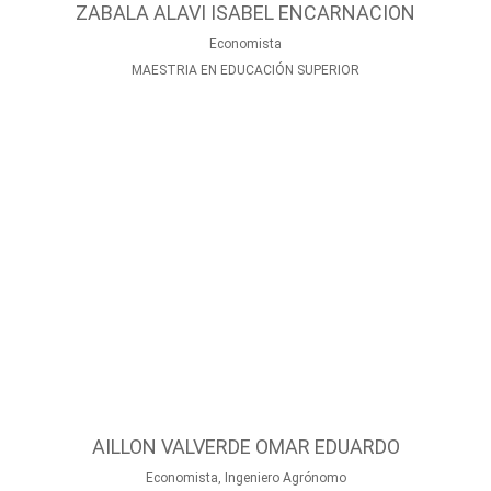
ZABALA ALAVI ISABEL ENCARNACION
Economista
MAESTRIA EN EDUCACIÓN SUPERIOR
AILLON VALVERDE OMAR EDUARDO
Economista, Ingeniero Agrónomo