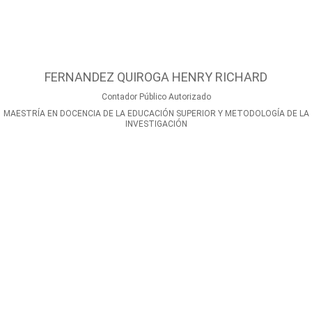
FERNANDEZ QUIROGA HENRY RICHARD
Contador Público Autorizado
MAESTRÍA EN DOCENCIA DE LA EDUCACIÓN SUPERIOR Y METODOLOGÍA DE LA
INVESTIGACIÓN