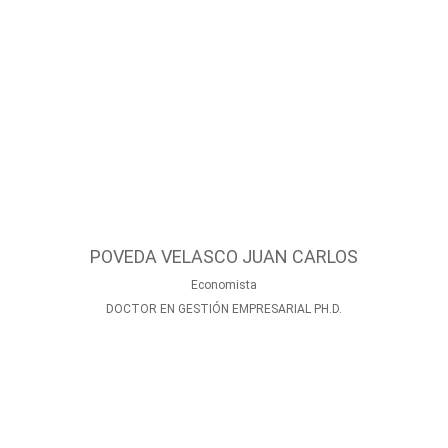
POVEDA VELASCO JUAN CARLOS
Economista
DOCTOR EN GESTIÓN EMPRESARIAL PH.D.