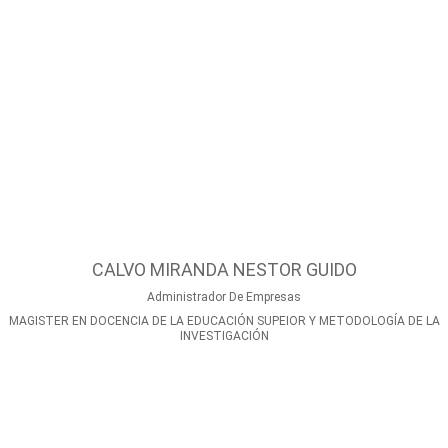
CALVO MIRANDA NESTOR GUIDO
Administrador De Empresas
MAGISTER EN DOCENCIA DE LA EDUCACIÓN SUPEIOR Y METODOLOGÍA DE LA
INVESTIGACIÓN