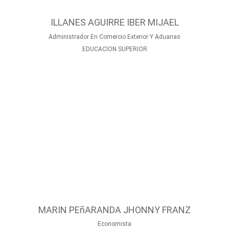
ILLANES AGUIRRE IBER MIJAEL
Administrador En Comercio Exterior Y Aduanas
EDUCACION SUPERIOR
MARIN PEñARANDA JHONNY FRANZ
Economista